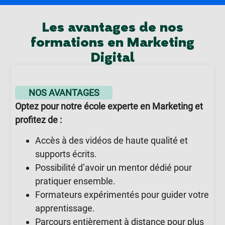
Les avantages de nos
formations en Marketing
Digital
NOS AVANTAGES
Optez pour notre école experte en Marketing et
profitez de :
Accès à des vidéos de haute qualité et
supports écrits.
Possibilité d’avoir un mentor dédié pour
pratiquer ensemble.
Formateurs expérimentés pour guider votre
apprentissage.
Parcours entièrement à distance pour plus