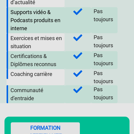
d’actualité
Pas
Supports vidéo &
toujours
Podcasts produits en
interne
Pas
Exercices et mises en
toujours
situation
Pas
Certifications &
toujours
Diplômes reconnus
Pas
Coaching carrière
toujours
Pas
Communauté
toujours
d’entraide
FORMATION