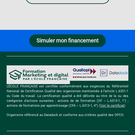
Simuler mon financement
L’ÉCOLE FRANÇAISE est certifiée conformément aux exigences du Référentiel
National de Certification Qualité des organismes mentionnés à l’article L.6351-1
du Code du travail. La certification qualité a été délivrée au titre de la ou des
catégories d’actions suivantes : actions de de formation (OF – L.6313-1, 1°) ;
actions de formations par apprentissage (CFA – L.6313-1, 4°) (
Voir le certificat
)
Organisme référencé au Datadock et conforme aux critères qualité des OPCO.