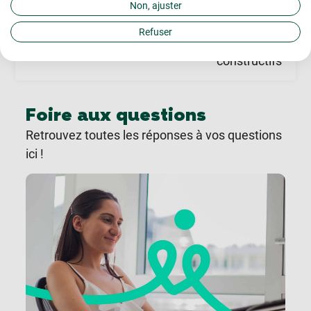
Orientation
Non, ajuster
professionnelle
Refuser
Retours
constructifs
Foire aux questions
Retrouvez toutes les réponses à vos questions
ici !