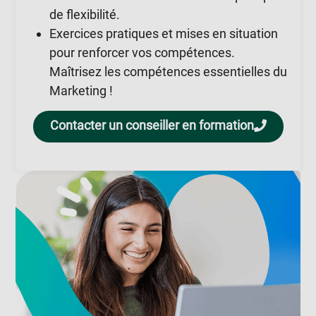
de flexibilité.
Exercices pratiques et mises en situation
pour renforcer vos compétences.
Maîtrisez les compétences essentielles du
Marketing !
Contacter un conseiller en formation