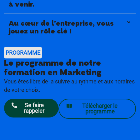
à venir.
Au cœur de l'entreprise, vous
jouez un rôle clé !
PROGRAMME
Le programme de notre
formation en Marketing
Vous êtes libre de la suivre au rythme et aux horaires
de votre choix.
Se faire
Télécharger le
rappeler
programme