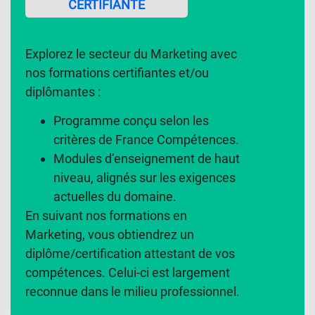
CERTIFIANTE
Explorez le secteur du Marketing avec
nos formations certifiantes et/ou
diplômantes :
Programme conçu selon les
critères de France Compétences.
Modules d’enseignement de haut
niveau, alignés sur les exigences
actuelles du domaine.
En suivant nos formations en
Marketing, vous obtiendrez un
diplôme/certification attestant de vos
compétences. Celui-ci est largement
reconnue dans le milieu professionnel.