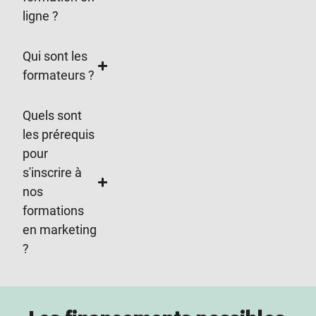
ligne ?
Qui sont les
formateurs ?
Quels sont
les prérequis
pour
s'inscrire à
nos
formations
en marketing
?