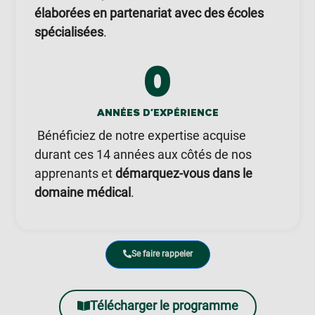
élaborées en partenariat avec des écoles
spécialisées
.
0
ANNÉES D'EXPÉRIENCE
Bénéficiez de notre expertise acquise
durant ces 14 années aux côtés de nos
apprenants et
démarquez-vous dans le
domaine médical
.
Se faire rappeler
Télécharger le programme