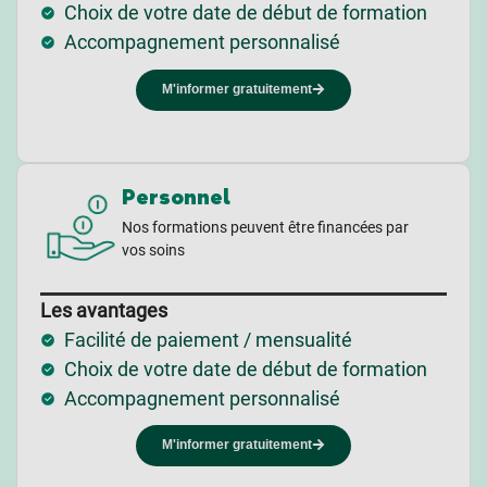
Choix de votre date de début de formation
Accompagnement personnalisé
M'informer gratuitement
Personnel
Nos formations peuvent être financées par
vos soins
Les avantages
Facilité de paiement / mensualité
Choix de votre date de début de formation
Accompagnement personnalisé
M'informer gratuitement