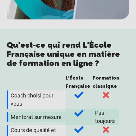
Qu'est-ce qui rend L'École
Française unique en matière
de formation en ligne ?
L’École
Formation
Française
classique
Coach choisi pour
vous
Pas
Mentorat sur mesure
toujours
Cours de qualité et