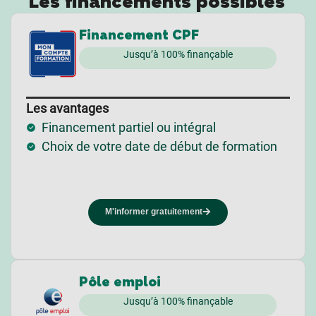
Les financements possibles
Financement CPF
Jusqu’à 100% finançable
Les avantages
Financement partiel ou intégral
Choix de votre date de début de formation
M'informer gratuitement
Pôle emploi
Jusqu’à 100% finançable