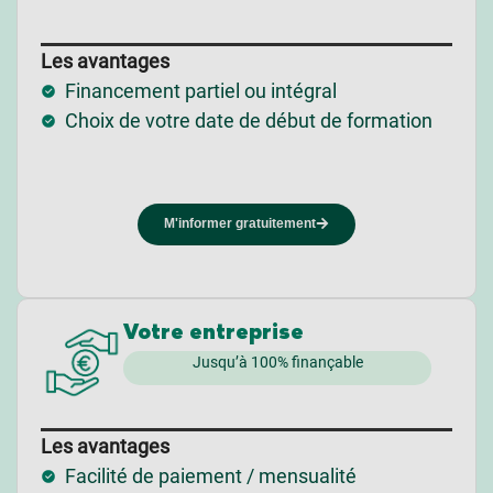
Les avantages
Financement partiel ou intégral
Choix de votre date de début de formation
M'informer gratuitement
Votre entreprise
Jusqu’à 100% finançable
Les avantages
Facilité de paiement / mensualité